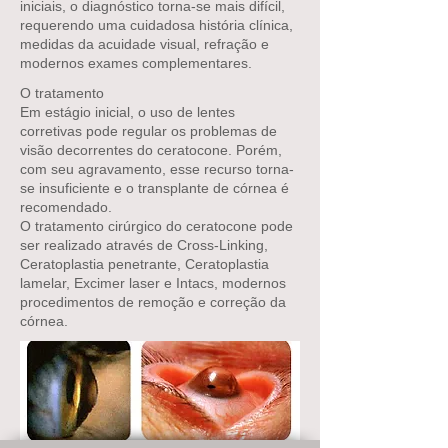
iniciais, o diagnóstico torna-se mais difícil,
requerendo uma cuidadosa história clínica,
medidas da acuidade visual, refração e
modernos exames complementares.
O tratamento
Em estágio inicial, o uso de lentes
corretivas pode regular os problemas de
visão decorrentes do ceratocone. Porém,
com seu agravamento, esse recurso torna-
se insuficiente e o transplante de córnea é
recomendado.
O tratamento cirúrgico do ceratocone pode
ser realizado através de Cross-Linking,
Ceratoplastia penetrante, Ceratoplastia
lamelar, Excimer laser e Intacs, modernos
procedimentos de remoção e correção da
córnea.